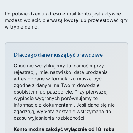
Po potwierdzeniu adresu e-mail konto jest aktywne i
możesz wpłacić pierwszą kwotę lub przetestować gry
w trybie demo.
Dlaczego dane muszą być prawdziwe
Choć nie weryfikujemy tożsamości przy
rejestracji, imię, nazwisko, data urodzenia i
adres podane w formularzu muszą być
zgodne z danymi na Twoim dowodzie
osobistym lub paszporcie. Przy pierwszej
wypłacie wygranych porównujemy te
informacje z dokumentami. Jeśli dane się nie
zgadzają, wypłata zostanie wstrzymana do
czasu wyjaśnienia rozbieżności.
Konto można założyć wyłącznie od 18. roku