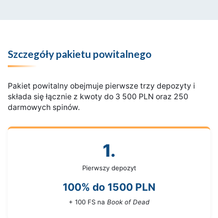
Szczegóły pakietu powitalnego
Pakiet powitalny obejmuje pierwsze trzy depozyty i
składa się łącznie z kwoty do 3 500 PLN oraz 250
darmowych spinów.
1.
Pierwszy depozyt
100% do 1500 PLN
+ 100 FS na
Book of Dead