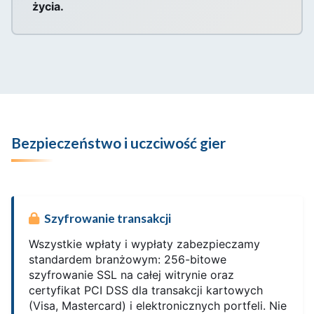
życia.
Bezpieczeństwo i uczciwość gier
Szyfrowanie transakcji
Wszystkie wpłaty i wypłaty zabezpieczamy
standardem branżowym: 256-bitowe
szyfrowanie SSL na całej witrynie oraz
certyfikat PCI DSS dla transakcji kartowych
(Visa, Mastercard) i elektronicznych portfeli. Nie