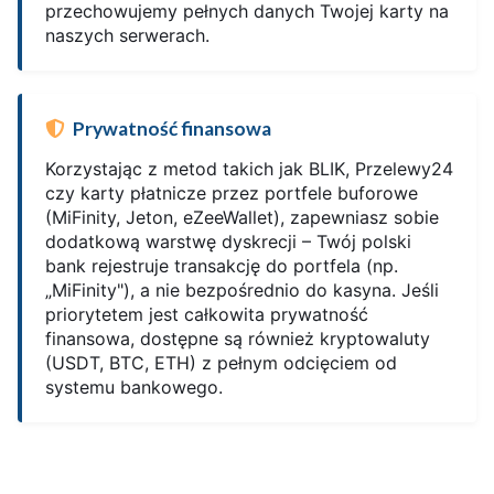
przechowujemy pełnych danych Twojej karty na
naszych serwerach.
Prywatność finansowa
Korzystając z metod takich jak BLIK, Przelewy24
czy karty płatnicze przez portfele buforowe
(MiFinity, Jeton, eZeeWallet), zapewniasz sobie
dodatkową warstwę dyskrecji – Twój polski
bank rejestruje transakcję do portfela (np.
„MiFinity"), a nie bezpośrednio do kasyna. Jeśli
priorytetem jest całkowita prywatność
finansowa, dostępne są również kryptowaluty
(USDT, BTC, ETH) z pełnym odcięciem od
systemu bankowego.