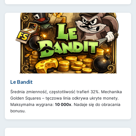
Le Bandit
Średnia zmienność, częstotliwość trafień 32%. Mechanika
Golden Squares – tęczowa linia odkrywa ukryte monety.
Maksymalna wygrana:
10 000x
. Nadaje się do obracania
bonusu.