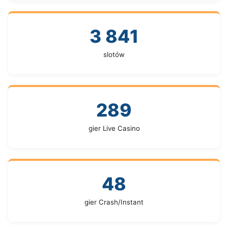
3 841
slotów
289
gier Live Casino
48
gier Crash/Instant