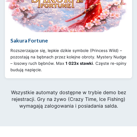
Sakura Fortune
Rozszerzające się, lepkie dzikie symbole (Princess Wild) –
pozostają na bębnach przez kolejne obroty. Mystery Nudge
– losowy ruch bębnów. Max
1 023x stawki
. Częste re-spiny
budują napięcie.
Wszystkie automaty dostępne w trybie demo bez
rejestracji. Gry na żywo (Crazy Time, Ice Fishing)
wymagają zalogowania i posiadania salda.