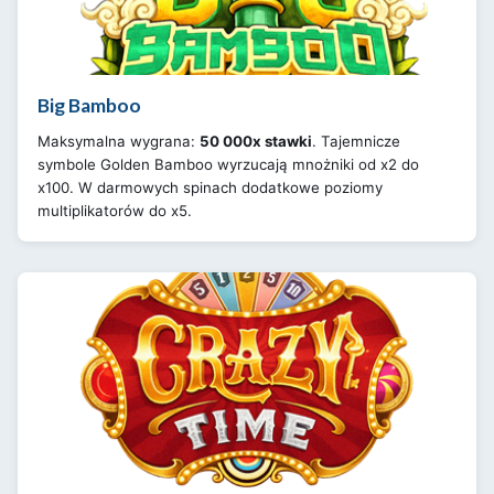
Big Bamboo
Maksymalna wygrana:
50 000x stawki
. Tajemnicze
symbole Golden Bamboo wyrzucają mnożniki od x2 do
x100. W darmowych spinach dodatkowe poziomy
multiplikatorów do x5.