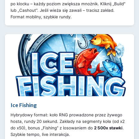
po klocku – każdy poziom zwiększa mnożnik. Kliknij „Build"
lub „Cashout". Jeśli wieża się zawali – tracisz zakład.
Format mobilny, szybkie rundy.
Ice Fishing
Hybrydowy format: koło RNG prowadzone przez żywego
hosta, rundy 20 sekund. Zakłady na segmenty koła (od x2
do x50), bonus „Fishing" z losowaniem do
2 500x stawki
.
Szybkie tempo, live interakcja.